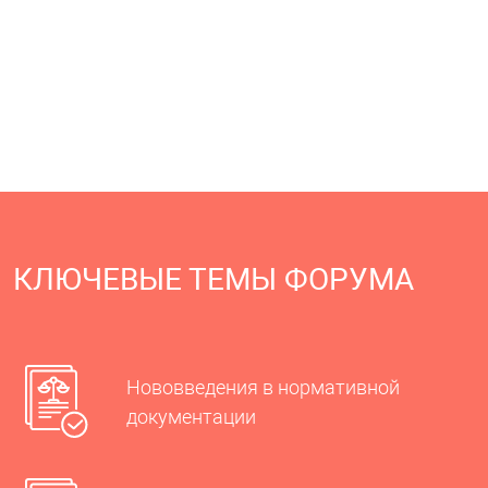
КЛЮЧЕВЫЕ ТЕМЫ ФОРУМА
Нововведения в нормативной
документации