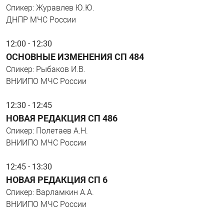
Спикер: Журавлев Ю.Ю.
ДНПР МЧС России
12:00 - 12:30
ОСНОВНЫЕ ИЗМЕНЕНИЯ СП 484
Спикер: Рыбаков И.В.
ВНИИПО МЧС России
12:30 - 12:45
НОВАЯ РЕДАКЦИЯ СП 486
Спикер: Полетаев А.Н.
ВНИИПО МЧС России
12:45 - 13:30
НОВАЯ РЕДАКЦИЯ СП 6
Спикер: Варламкин А.А.
ВНИИПО МЧС России