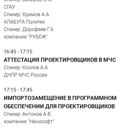
СГАУ
Спикер: Храмов А.А.
АЛАБУГА Политех
Спикер: Дорофеев Г.А.
компания "РУБЕЖ"
16:45 - 17:15
АТТЕСТАЦИЯ ПРОЕКТИРОВЩИКОВ В МЧС
Спикер: Козлов А.А.
ДНПР МЧС России
17:15 - 17:45
ИМПОРТОЗАМЕЩЕНИЕ В ПРОГРАММНОМ
ОБЕСПЕЧЕНИИ ДЛЯ ПРОЕКТИРОВЩИКОВ
Спикер: Антонов А.В.
компания "Нанософт"