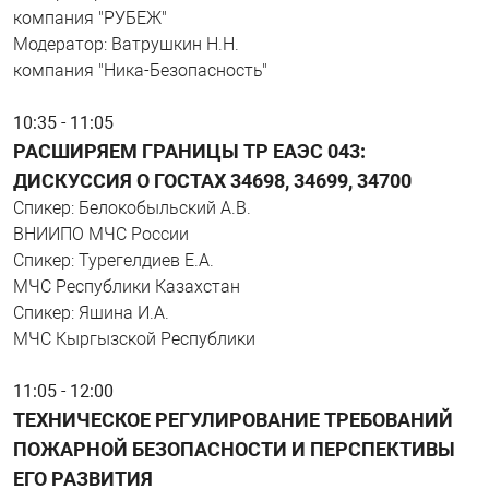
компания "РУБЕЖ"
Модератор: Ватрушкин Н.Н.
компания "Ника-Безопасность"
10:35 - 11:05
РАСШИРЯЕМ ГРАНИЦЫ ТР ЕАЭС 043:
ДИСКУССИЯ О ГОСТАХ 34698, 34699, 34700
Спикер: Белокобыльский А.В.
ВНИИПО МЧС России
Спикер: Турегелдиев Е.А.
МЧС Республики Казахстан
Спикер: Яшина И.А.
МЧС Кыргызской Республики
11:05 - 12:00
ТЕХНИЧЕСКОЕ РЕГУЛИРОВАНИЕ ТРЕБОВАНИЙ
ПОЖАРНОЙ БЕЗОПАСНОСТИ И ПЕРСПЕКТИВЫ
ЕГО РАЗВИТИЯ