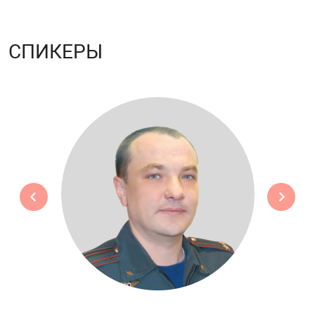
СПИКЕРЫ