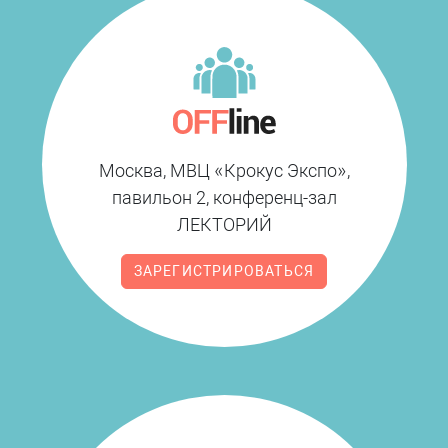
Москва, МВЦ «Крокус Экспо»,
павильон 2, конференц-зал
ЛЕКТОРИЙ
ЗАРЕГИСТРИРОВАТЬСЯ