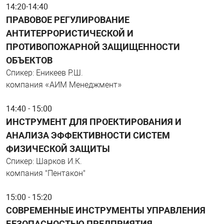
14:20-14:40
ПРАВОВОЕ РЕГУЛИРОВАНИЕ
АНТИТЕРРОРИСТИЧЕСКОЙ И
ПРОТИВОПОЖАРНОЙ ЗАЩИЩЕННОСТИ
ОБЪЕКТОВ
Спикер: Еникеев Р.Ш.
компания «АИМ Менеджмент»
14:40 - 15:00
ИНСТРУМЕНТ ДЛЯ ПРОЕКТИРОВАНИЯ И
АНАЛИЗА ЭФФЕКТИВНОСТИ СИСТЕМ
ФИЗИЧЕСКОЙ ЗАЩИТЫ
Спикер: Шарков И.К.
компания "Пентакон"
15:00 - 15:20
СОВРЕМЕННЫЕ ИНСТРУМЕНТЫ УПРАВЛЕНИЯ
БЕЗОПАСНОСТЬЮ ПРЕДПРИЯТИЯ