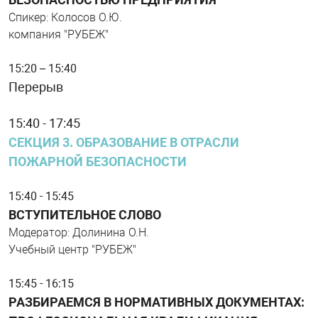
Спикер: Колосов О.Ю.
компания "РУБЕЖ"
15:20 – 15:40
Перерыв
15:40 - 17:45
СЕКЦИЯ 3. ОБРАЗОВАНИЕ В ОТРАСЛИ
ПОЖАРНОЙ БЕЗОПАСНОСТИ
15:40 - 15:45
ВСТУПИТЕЛЬНОЕ СЛОВО
Модератор: Долинина О.Н.
Учебный центр "РУБЕЖ"
15:45 - 16:15
РАЗБИРАЕМСЯ В НОРМАТИВНЫХ ДОКУМЕНТАХ: