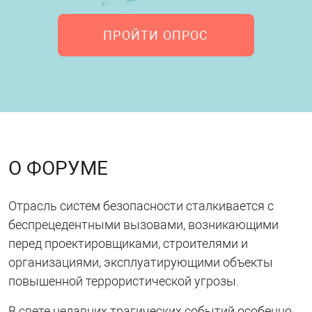
ПРОЙТИ ОПРОС
О ФОРУМЕ
Отрасль систем безопасности сталкивается с
беспрецедентными вызовами, возникающими
перед проектировщиками, строителями и
организациями, эксплуатирующими объекты
повышенной террористической угрозы.
В свете недавних трагических событий особенно