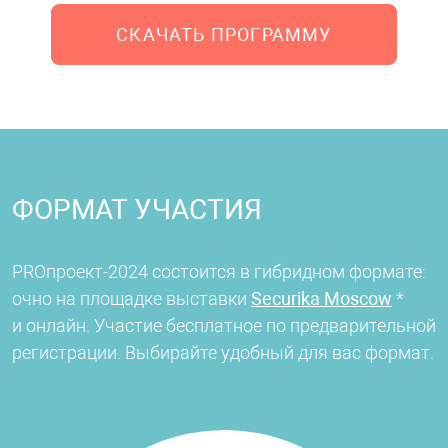
СКАЧАТЬ ПРОГРАММУ
ФОРМАТ УЧАСТИЯ
PROпроект-2024 состоится в гибридном формате:
очно на площадке выставки
Securika Moscow
*
и онлайн. Участие бесплатное по предварительной
регистрации. Выбирайте удобный для вас формат.