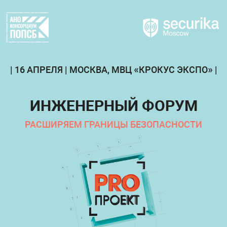
| 16
АПРЕЛЯ
|
МОСКВА, МВЦ «КРОКУС ЭКСПО»
|
ИНЖЕНЕРНЫЙ ФОРУМ
РАСШИРЯЕМ ГРАНИЦЫ БЕЗОПАСНОСТИ