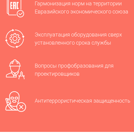
Гармонизация норм на территории
Евразийского экономического союза
Эксплуатация оборудования сверх
установленного срока службы
Вопросы профобразования для
проектировщиков
Антитеррористическая защищенность