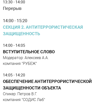
13:30 - 14:00
Перерыв
14:00 - 15:20
СЕКЦИЯ 2. АНТИТЕРРОРИСТИЧЕСКАЯ
ЗАЩИЩЕННОСТЬ
14:00 - 14:05
ВСТУПИТЕЛЬНОЕ СЛОВО
Модератор: Алексеев А.А.
компания "РУБЕЖ"
14:05 - 14:20
ОБЕСПЕЧЕНИЕ АНТИТЕРРОРИСТИЧЕСКОЙ
ЗАЩИЩЕННОСТИ ОБЪЕКТА
Спикер: Петров В.Г.
компания "СОДИС Лаб"