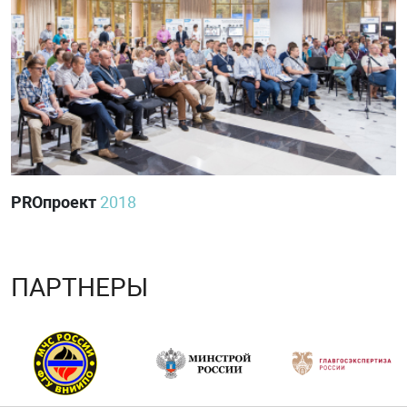
PROпроект
2018
ПАРТНЕРЫ