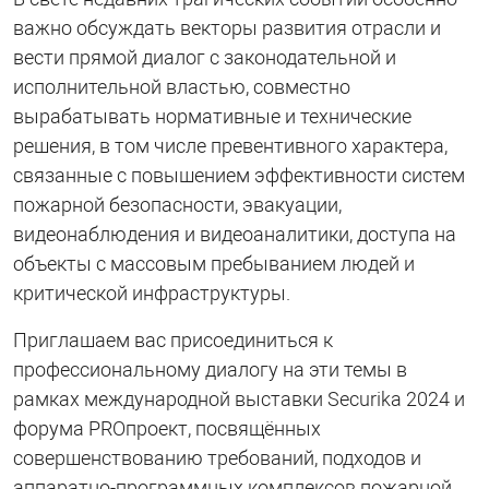
важно обсуждать векторы развития отрасли и
вести прямой диалог с законодательной и
исполнительной властью, совместно
вырабатывать нормативные и технические
решения, в том числе превентивного характера,
связанные с повышением эффективности систем
пожарной безопасности, эвакуации,
видеонаблюдения и видеоаналитики, доступа на
объекты с массовым пребыванием людей и
критической инфраструктуры.
Приглашаем вас присоединиться к
профессиональному диалогу на эти темы в
рамках международной выставки Securika 2024 и
форума PROпроект, посвящённых
совершенствованию требований, подходов и
аппаратно-программных комплексов пожарной,