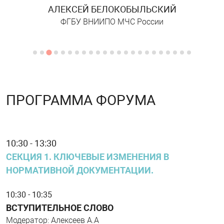
АЛЕКСЕЙ БЕЛОКОБЫЛЬСКИЙ
ФГБУ ВНИИПО МЧС России
ПРОГРАММА ФОРУМА
10:30 - 13:30
СЕКЦИЯ 1. КЛЮЧЕВЫЕ ИЗМЕНЕНИЯ В
НОРМАТИВНОЙ ДОКУМЕНТАЦИИ.
10:30 - 10:35
ВСТУПИТЕЛЬНОЕ СЛОВО
Модератор: Алексеев А.А