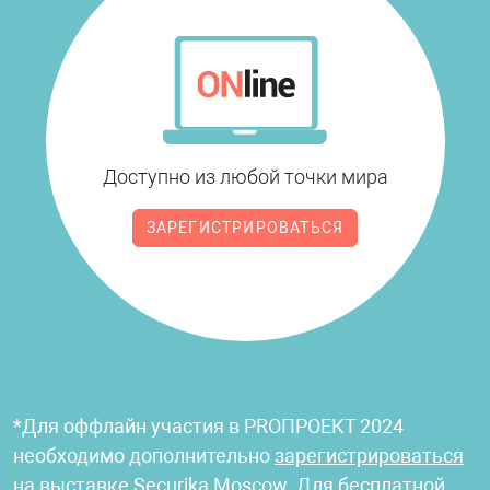
Доступно из любой точки мира
ЗАРЕГИСТРИРОВАТЬСЯ
*Для оффлайн участия в PROПРОЕКТ 2024
необходимо дополнительно
зарегистрироваться
на выставке Securika Moscow
. Для бесплатной