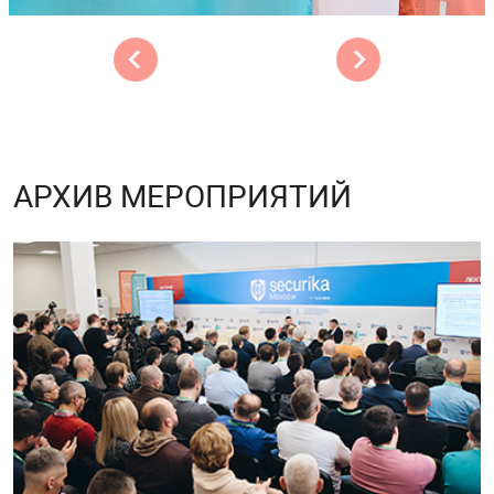
АРХИВ МЕРОПРИЯТИЙ